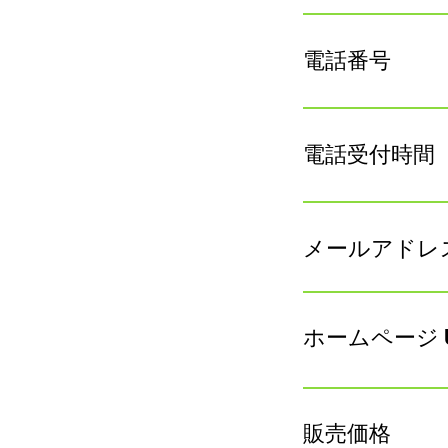
電話番号
電話受付時間
メールアドレ
ホームページ U
販売価格