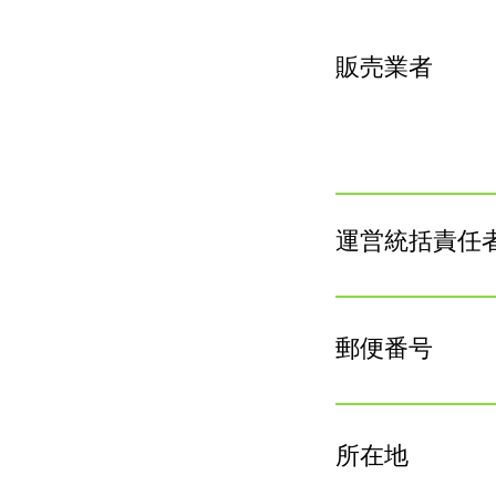
販売業者
運営統括責任
郵便番号
所在地