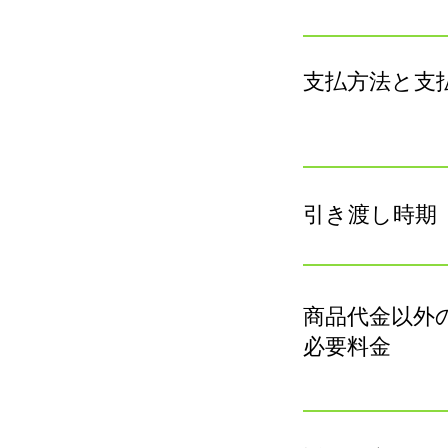
支払方法と支
引き渡し時期
商品代金以外
必要料金