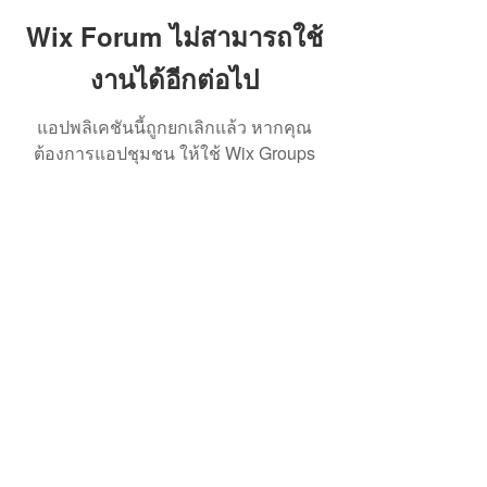
Wix Forum ไม่สามารถใช้
งานได้อีกต่อไป
แอปพลิเคชันนี้ถูกยกเลิกแล้ว หากคุณ
ต้องการแอปชุมชน ให้ใช้ Wix Groups