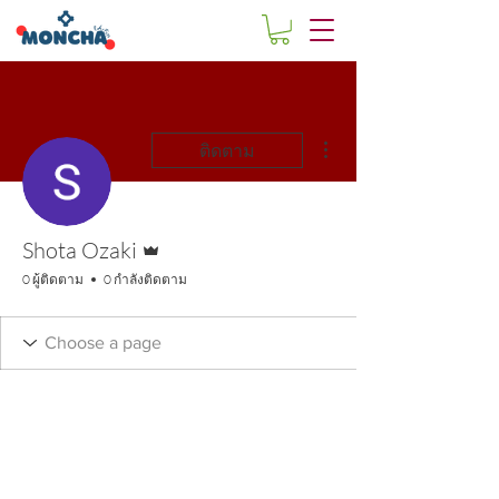
ขั้นตอนดำเนินการอื่นๆ
ติดตาม
ผู้ดูแลระบบ
Shota Ozaki
0 ผู้ติดตาม
0 กำลังติดตาม