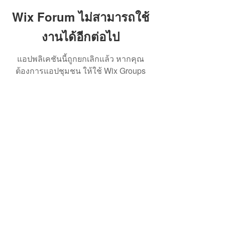
Wix Forum ไม่สามารถใช้
งานได้อีกต่อไป
แอปพลิเคชันนี้ถูกยกเลิกแล้ว หากคุณ
ต้องการแอปชุมชน ให้ใช้ Wix Groups