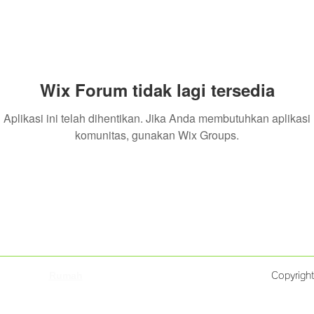
Wix Forum tidak lagi tersedia
Aplikasi ini telah dihentikan. Jika Anda membutuhkan aplikasi
komunitas, gunakan Wix Groups.
Rumah
Copyrigh