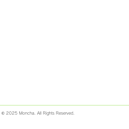
t © 2025 Moncha. All Rights Reserved.